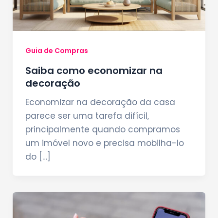
Guia de Compras
Saiba como economizar na
decoração
Economizar na decoração da casa
parece ser uma tarefa difícil,
principalmente quando compramos
um imóvel novo e precisa mobilha-lo
do […]