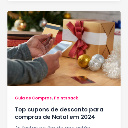
,
Guia de Compras
Pointsback
Top cupons de desconto para
compras de Natal em 2024