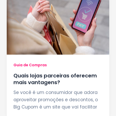
Guia de Compras
Quais lojas parceiras oferecem
mais vantagens?
Se você é um consumidor que adora
aproveitar promoções e descontos, o
Big Cupom é um site que vai facilitar