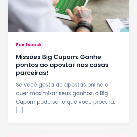
Pointsback
Missões Big Cupom: Ganhe
pontos ao apostar nas casas
parceiras!
Se você gosta de apostas online e
quer maximizar seus ganhos, o Big
Cupom pode ser o que você procura.
[…]