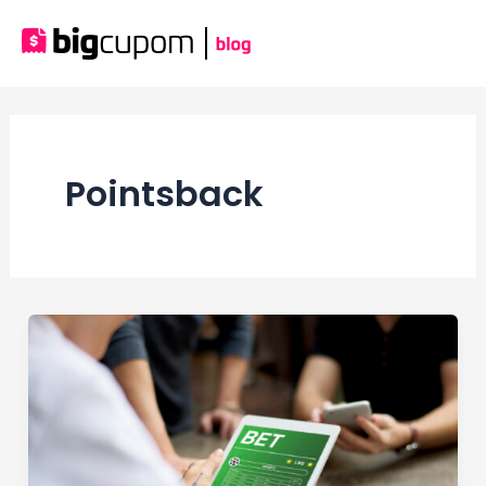
Ir
para
Mai
o
conteúdo
Men
Pointsback