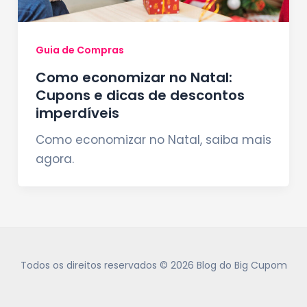
Guia de Compras
Como economizar no Natal:
Cupons e dicas de descontos
imperdíveis
Como economizar no Natal, saiba mais
agora.
Todos os direitos reservados © 2026 Blog do Big Cupom