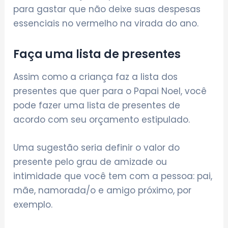
para gastar que não deixe suas despesas
essenciais no vermelho na virada do ano.
Faça uma lista de presentes
Assim como a criança faz a lista dos
presentes que quer para o Papai Noel, você
pode fazer uma lista de presentes de
acordo com seu orçamento estipulado.
Uma sugestão seria definir o valor do
presente pelo grau de amizade ou
intimidade que você tem com a pessoa: pai,
mãe, namorada/o e amigo próximo, por
exemplo.