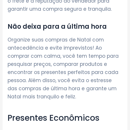
o frete e a reputação do vendedor para
garantir uma compra segura e tranquila.
Não deixa para a última hora
Organize suas compras de Natal com
antecedência e evite imprevistos! Ao
comprar com calma, você tem tempo para
pesquisar preços, comparar produtos e
encontrar os presentes perfeitos para cada
pessoa. Além disso, você evita o estresse
das compras de última hora e garante um
Natal mais tranquilo e feliz.
Presentes Econômicos