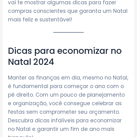
vai te mostrar algumas dicas para fazer
compras conscientes que garanta um Natal
mais feliz e sustentável!
Dicas para economizar no
Natal 2024
Manter as finanças em dia, mesmo no Natal,
é fundamental para começar o ano com o
pé direito. Com um pouco de planejamento
e organização, você consegue celebrar as
festas sem comprometer seu orçamento.
Descubra dicas infalíveis para economizar
no Natal e garantir um fim de ano mais