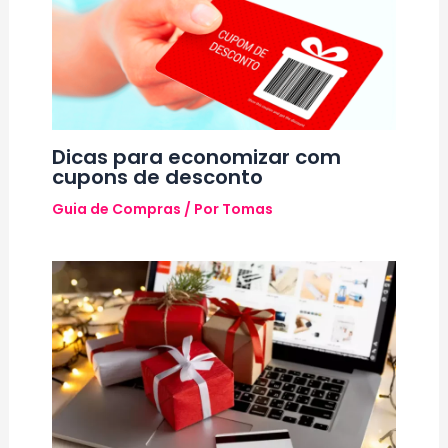
Dicas para economizar com
cupons de desconto
Guia de Compras
/ Por
Tomas