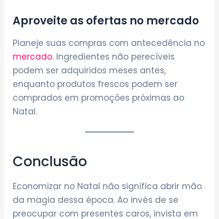
Aproveite as ofertas no mercado
Planeje suas compras com antecedência no
mercado
. Ingredientes não perecíveis
podem ser adquiridos meses antes,
enquanto produtos frescos podem ser
comprados em promoções próximas ao
Natal.
Conclusão
Economizar no Natal não significa abrir mão
da magia dessa época. Ao invés de se
preocupar com presentes caros, invista em