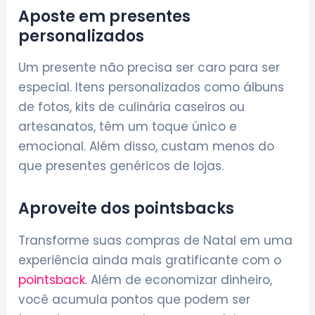
Aposte em presentes
personalizados
Um presente não precisa ser caro para ser
especial. Itens personalizados como álbuns
de fotos, kits de culinária caseiros ou
artesanatos, têm um toque único e
emocional. Além disso, custam menos do
que presentes genéricos de lojas.
Aproveite dos pointsbacks
Transforme suas compras de Natal em uma
experiência ainda mais gratificante com o
pointsback
. Além de economizar dinheiro,
você acumula pontos que podem ser