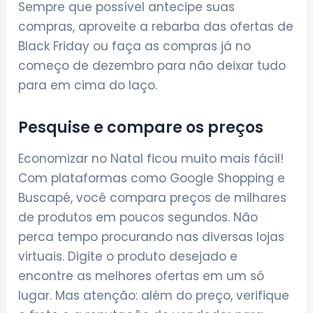
Sempre que possível antecipe suas
compras, aproveite a rebarba das ofertas de
Black Friday ou faça as compras já no
começo de dezembro para não deixar tudo
para em cima do laço.
Pesquise e compare os preços
Economizar no Natal ficou muito mais fácil!
Com plataformas como Google Shopping e
Buscapé, você compara preços de milhares
de produtos em poucos segundos. Não
perca tempo procurando nas diversas lojas
virtuais. Digite o produto desejado e
encontre as melhores ofertas em um só
lugar. Mas atenção: além do preço, verifique