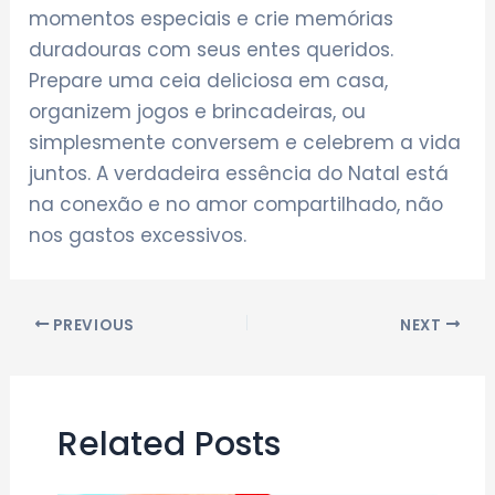
momentos especiais e crie memórias
duradouras com seus entes queridos.
Prepare uma ceia deliciosa em casa,
organizem jogos e brincadeiras, ou
simplesmente conversem e celebrem a vida
juntos. A verdadeira essência do Natal está
na conexão e no amor compartilhado, não
nos gastos excessivos.
Post
PREVIOUS
NEXT
navigation
Related Posts