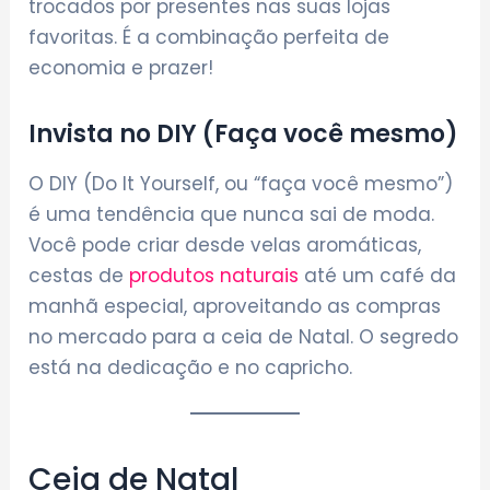
trocados por presentes nas suas lojas
favoritas. É a combinação perfeita de
economia e prazer!
Invista no DIY (Faça você mesmo)
O DIY (Do It Yourself, ou “faça você mesmo”)
é uma tendência que nunca sai de moda.
Você pode criar desde velas aromáticas,
cestas de
produtos naturais
até um café da
manhã especial, aproveitando as compras
no mercado para a ceia de Natal. O segredo
está na dedicação e no capricho.
Ceia de Natal