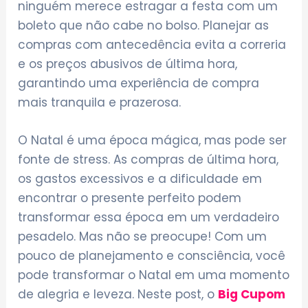
ninguém merece estragar a festa com um
boleto que não cabe no bolso. Planejar as
compras com antecedência evita a correria
e os preços abusivos de última hora,
garantindo uma experiência de compra
mais tranquila e prazerosa.
O Natal é uma época mágica, mas pode ser
fonte de stress. As compras de última hora,
os gastos excessivos e a dificuldade em
encontrar o presente perfeito podem
transformar essa época em um verdadeiro
pesadelo. Mas não se preocupe! Com um
pouco de planejamento e consciência, você
pode transformar o Natal em uma momento
de alegria e leveza. Neste post, o
Big Cupom