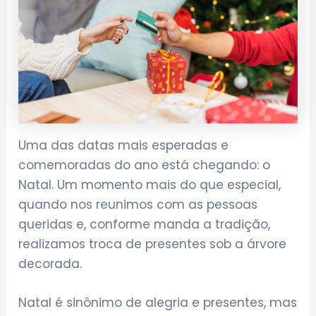
Uma das datas mais esperadas e
comemoradas do ano está chegando: o
Natal. Um momento mais do que especial,
quando nos reunimos com as pessoas
queridas e, conforme manda a tradição,
realizamos troca de presentes sob a árvore
decorada.
Natal é sinônimo de alegria e presentes, mas