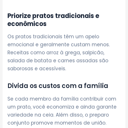
Priorize pratos tradicionais e
econômicos
Os pratos tradicionais têm um apelo
emocional e geralmente custam menos.
Receitas como arroz à grega, salpicão,
salada de batata e carnes assadas são
saborosas e acessíveis.
Divida os custos com a família
Se cada membro da família contribuir com
um prato, você economiza e ainda garante
variedade na ceia. Além disso, o preparo
conjunto promove momentos de união.