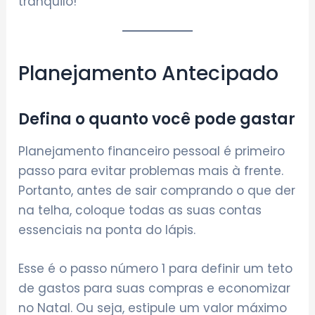
tranquilo!
Planejamento Antecipado
Defina o quanto você pode gastar
Planejamento financeiro pessoal é primeiro
passo para evitar problemas mais à frente.
Portanto, antes de sair comprando o que der
na telha, coloque todas as suas contas
essenciais na ponta do lápis.
Esse é o passo número 1 para definir um teto
de gastos para suas compras e economizar
no Natal. Ou seja, estipule um valor máximo