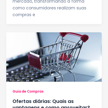
mercado, transformando a forma
como consumidores realizam suas
compras e
Guia de Compras
Ofertas diárias: Quais as
vantagens e como aproveitar?