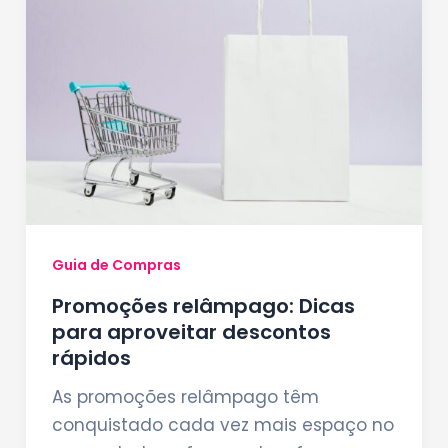
Guia de Compras
Promoções relâmpago: Dicas
para aproveitar descontos
rápidos
As promoções relâmpago têm
conquistado cada vez mais espaço no