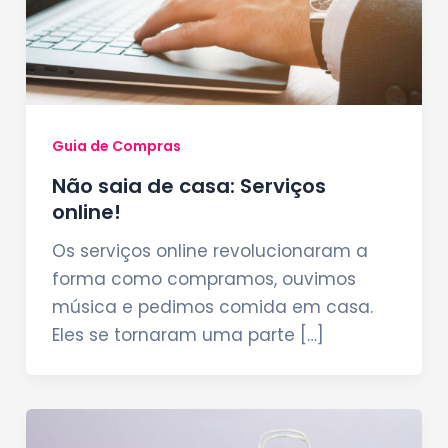
Guia de Compras
Não saia de casa: Serviços
online!
Os serviços online revolucionaram a
forma como compramos, ouvimos
música e pedimos comida em casa.
Eles se tornaram uma parte […]