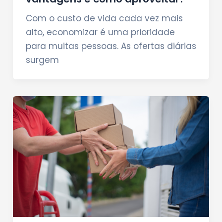
Com o custo de vida cada vez mais
alto, economizar é uma prioridade
para muitas pessoas. As ofertas diárias
surgem