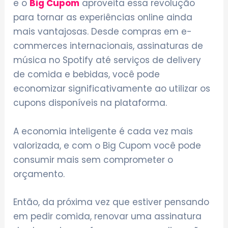
e o
Big Cupom
aproveita essa revolução
para tornar as experiências online ainda
mais vantajosas. Desde compras em e-
commerces internacionais, assinaturas de
música no Spotify até serviços de delivery
de comida e bebidas, você pode
economizar significativamente ao utilizar os
cupons disponíveis na plataforma.
A economia inteligente é cada vez mais
valorizada, e com o Big Cupom você pode
consumir mais sem comprometer o
orçamento.
Então, da próxima vez que estiver pensando
em pedir comida, renovar uma assinatura