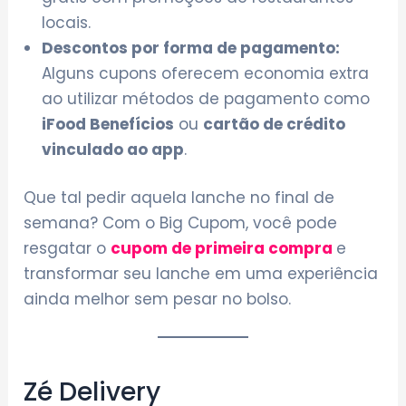
locais.
Descontos por forma de pagamento:
Alguns cupons oferecem economia extra
ao utilizar métodos de pagamento como
iFood Benefícios
ou
cartão de crédito
vinculado ao app
.
Que tal pedir aquela lanche no final de
semana? Com o Big Cupom, você pode
resgatar o
cupom de primeira compra
e
transformar seu lanche em uma experiência
ainda melhor sem pesar no bolso.
Zé Delivery