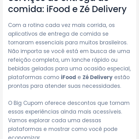
comida: iFood e Zé Delivery
Com a rotina cada vez mais corrida, os
aplicativos de entrega de comida se
tornaram essenciais para muitos brasileiros.
Não importa se você está em busca de uma
refeição completa, um lanche rápido ou
bebidas geladas para uma ocasião especial,
plataformas como
iFood
e
Zé Delivery
estão
prontas para atender suas necessidades.
O
Big Cupom oferece descontos que tornam
essas experiências ainda mais acessíveis.
Vamos explorar cada uma dessas
plataformas e mostrar como você pode
economizar.