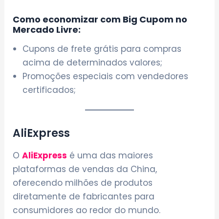
Como economizar com Big Cupom no
Mercado Livre:
Cupons de frete grátis para compras
acima de determinados valores;
Promoções especiais com vendedores
certificados;
AliExpress
O
AliExpress
é uma das maiores
plataformas de vendas da China,
oferecendo milhões de produtos
diretamente de fabricantes para
consumidores ao redor do mundo.