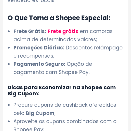
vendedores locais.
O Que Torna a Shopee Especial:
Frete Grátis:
Frete grátis
em compras
acima de determinados valores;
Promoções Diárias:
Descontos relâmpago
e recompensas;
Pagamento Seguro:
Opção de
pagamento com Shopee Pay.
Dicas para Economizar na Shopee com
Big Cupom:
Procure cupons de cashback oferecidos
pelo
Big Cupom
;
Aproveite os cupons combinados com o
Shopee Pay;