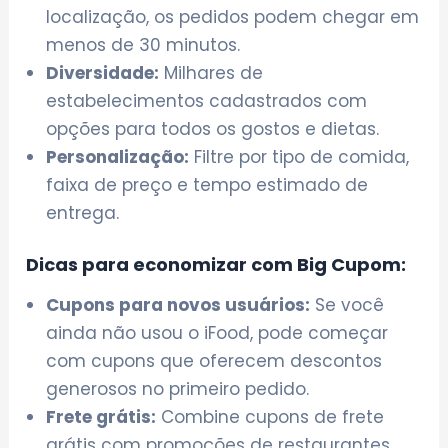
localização, os pedidos podem chegar em
menos de 30 minutos.
Diversidade:
Milhares de
estabelecimentos cadastrados com
opções para todos os gostos e dietas.
Personalização:
Filtre por tipo de comida,
faixa de preço e tempo estimado de
entrega.
Dicas para economizar com Big Cupom:
Cupons para novos usuários:
Se você
ainda não usou o iFood, pode começar
com cupons que oferecem descontos
generosos no primeiro pedido.
Frete grátis:
Combine cupons de frete
grátis com promoções de restaurantes