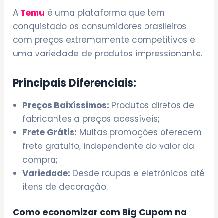
A
Temu
é uma plataforma que tem
conquistado os consumidores brasileiros
com preços extremamente competitivos e
uma variedade de produtos impressionante.
Principais Diferenciais:
Preços Baixíssimos:
Produtos diretos de
fabricantes a preços acessíveis;
Frete Grátis:
Muitas promoções oferecem
frete gratuito, independente do valor da
compra;
Variedade:
Desde roupas e eletrônicos até
itens de decoração.
Como economizar com Big Cupom na