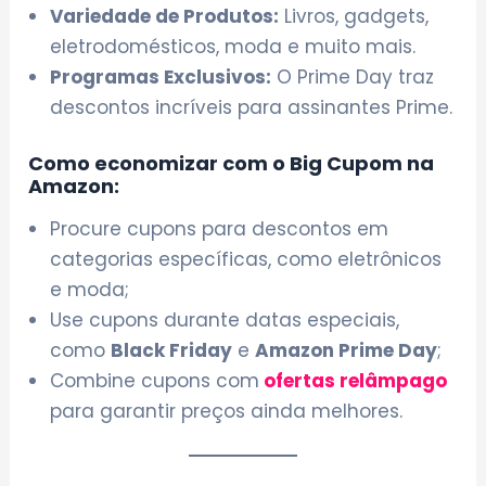
Variedade de Produtos:
Livros, gadgets,
eletrodomésticos, moda e muito mais.
Programas Exclusivos:
O Prime Day traz
descontos incríveis para assinantes Prime.
Como economizar com o Big Cupom na
Amazon:
Procure cupons para descontos em
categorias específicas, como eletrônicos
e moda;
Use cupons durante datas especiais,
como
Black Friday
e
Amazon Prime Day
;
Combine cupons com
ofertas relâmpago
para garantir preços ainda melhores.