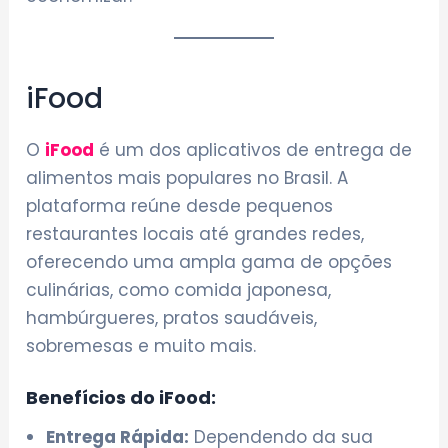
iFood
O
iFood
é um dos aplicativos de entrega de
alimentos mais populares no Brasil. A
plataforma reúne desde pequenos
restaurantes locais até grandes redes,
oferecendo uma ampla gama de opções
culinárias, como comida japonesa,
hambúrgueres, pratos saudáveis,
sobremesas e muito mais.
Benefícios do iFood:
Entrega Rápida:
Dependendo da sua