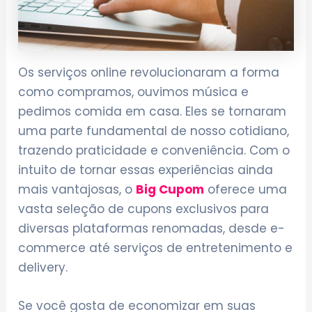
Os serviços online revolucionaram a forma
como compramos, ouvimos música e
pedimos comida em casa. Eles se tornaram
uma parte fundamental de nosso cotidiano,
trazendo praticidade e conveniência. Com o
intuito de tornar essas experiências ainda
mais vantajosas, o
Big Cupom
oferece uma
vasta seleção de cupons exclusivos para
diversas plataformas renomadas, desde e-
commerce até serviços de entretenimento e
delivery.
Se você gosta de economizar em suas