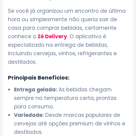
Se você já organizou um encontro de última
hora ou simplesmente não queria sair de
casa para comprar bebidas, certamente
conhece o
Zé Delivery
. O aplicativo é
especializado na entrega de bebidas,
incluindo cervejas, vinhos, refrigerantes e
destilados.
Principais Benefícios:
Entrega gelada:
As bebidas chegam
sempre na temperatura certa, prontas
para consumo.
Variedade:
Desde marcas populares de
cervejas até opções premium de vinhos e
destilados.