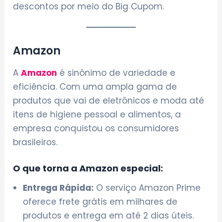
descontos por meio do Big Cupom.
Amazon
A
Amazon
é sinônimo de variedade e
eficiência. Com uma ampla gama de
produtos que vai de eletrônicos e moda até
itens de higiene pessoal e alimentos, a
empresa conquistou os consumidores
brasileiros.
O que torna a Amazon especial:
Entrega Rápida:
O serviço Amazon Prime
oferece frete grátis em milhares de
produtos e entrega em até 2 dias úteis.