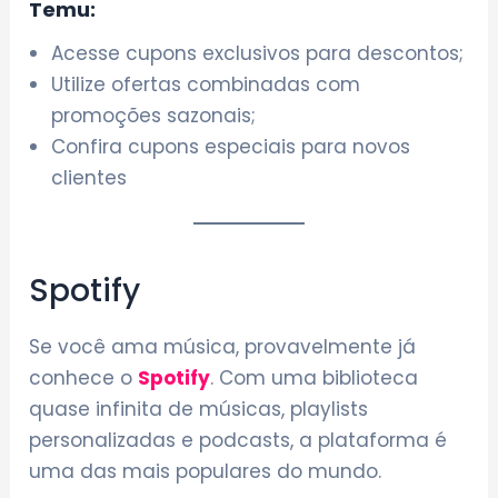
Temu:
Acesse cupons exclusivos para descontos;
Utilize ofertas combinadas com
promoções sazonais;
Confira cupons especiais para novos
clientes
Spotify
Se você ama música, provavelmente já
conhece o
Spotify
. Com uma biblioteca
quase infinita de músicas, playlists
personalizadas e podcasts, a plataforma é
uma das mais populares do mundo.