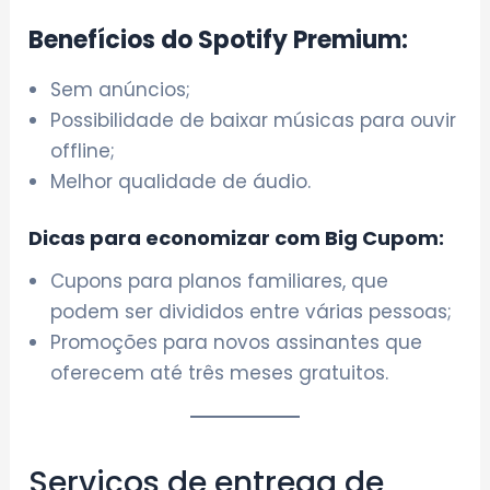
Benefícios do Spotify Premium:
Sem anúncios;
Possibilidade de baixar músicas para ouvir
offline;
Melhor qualidade de áudio.
Dicas para economizar com Big Cupom:
Cupons para planos familiares, que
podem ser divididos entre várias pessoas;
Promoções para novos assinantes que
oferecem até três meses gratuitos.
Serviços de entrega de