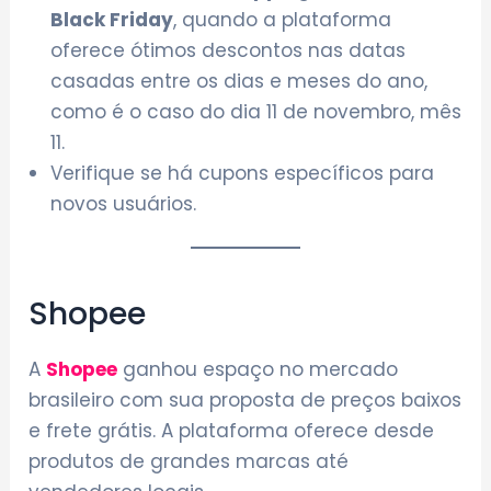
Black Friday
, quando a plataforma
oferece ótimos descontos nas datas
casadas entre os dias e meses do ano,
como é o caso do dia 11 de novembro, mês
11.
Verifique se há cupons específicos para
novos usuários.
Shopee
A
Shopee
ganhou espaço no mercado
brasileiro com sua proposta de preços baixos
e frete grátis. A plataforma oferece desde
produtos de grandes marcas até