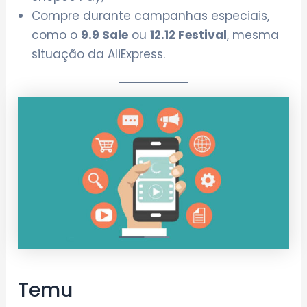
Compre durante campanhas especiais,
como o
9.9 Sale
ou
12.12 Festival
, mesma
situação da AliExpress.
Temu