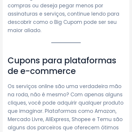
compras ou deseja pegar menos por
assinaturas e serviços, continue lendo para
descobrir como o Big Cupom pode ser seu
maior aliado.
Cupons para plataformas
de e-commerce
Os serviços online são uma verdadeira mão
na roda, não é mesmo? Com apenas alguns
cliques, você pode adquirir qualquer produto
que imaginar. Plataformas como Amazon,
Mercado Livre, AliExpress, Shopee e Temu são
alguns dos parceiros que oferecem ótimos