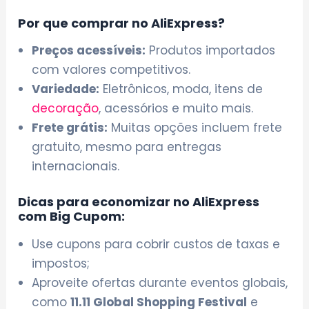
Por que comprar no AliExpress?
Preços acessíveis:
Produtos importados
com valores competitivos.
Variedade:
Eletrônicos, moda, itens de
decoração
, acessórios e muito mais.
Frete grátis:
Muitas opções incluem frete
gratuito, mesmo para entregas
internacionais.
Dicas para economizar no AliExpress
com Big Cupom:
Use cupons para cobrir custos de taxas e
impostos;
Aproveite ofertas durante eventos globais,
como
11.11 Global Shopping Festival
e