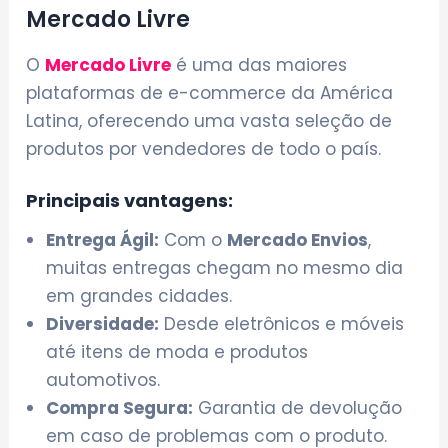
Mercado Livre
O
Mercado Livre
é uma das maiores
plataformas de e-commerce da América
Latina, oferecendo uma vasta seleção de
produtos por vendedores de todo o país.
Principais vantagens:
Entrega Ágil:
Com o
Mercado Envios
,
muitas entregas chegam no mesmo dia
em grandes cidades.
Diversidade:
Desde eletrônicos e móveis
até itens de moda e produtos
automotivos.
Compra Segura:
Garantia de devolução
em caso de problemas com o produto.