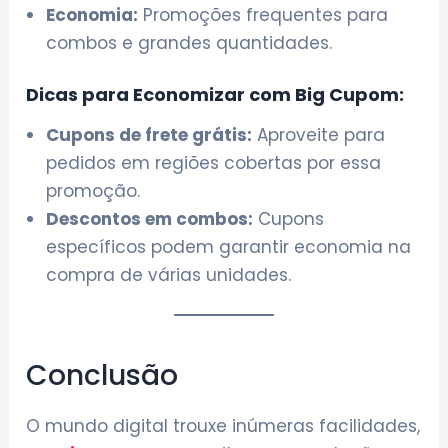
Economia:
Promoções frequentes para
combos e grandes quantidades.
Dicas para Economizar com Big Cupom:
Cupons de frete grátis:
Aproveite para
pedidos em regiões cobertas por essa
promoção.
Descontos em combos:
Cupons
específicos podem garantir economia na
compra de várias unidades.
Conclusão
O mundo digital trouxe inúmeras facilidades,