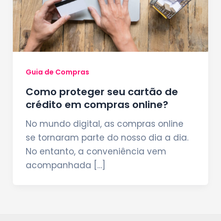
Guia de Compras
Como proteger seu cartão de
crédito em compras online?
No mundo digital, as compras online
se tornaram parte do nosso dia a dia.
No entanto, a conveniência vem
acompanhada […]