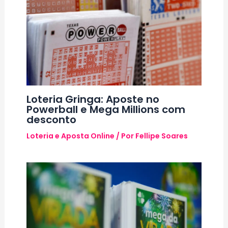
Loteria Gringa: Aposte no
Powerball e Mega Millions com
desconto
Loteria e Aposta Online
/ Por
Fellipe Soares