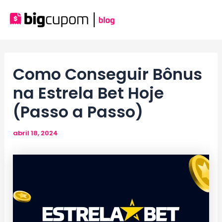
Ir
para
Mai
o
conteúdo
Men
Como Conseguir Bônus
na Estrela Bet Hoje
(Passo a Passo)
abril 18, 2024