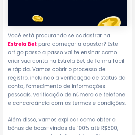
Você está procurando se cadastrar na
Estrela Bet
para começar a apostar? Este
artigo passo a passo vai te ensinar como
criar sua conta na Estrela Bet de forma fácil
e rápida. Vamos cobrir o processo de
registro, incluindo a verificação de status da
conta, fornecimento de informações
pessoais, verificação de número de telefone
e concordância com os termos e condições.
Além disso, vamos explicar como obter o
bônus de boas-vindas de 100% até R$500,