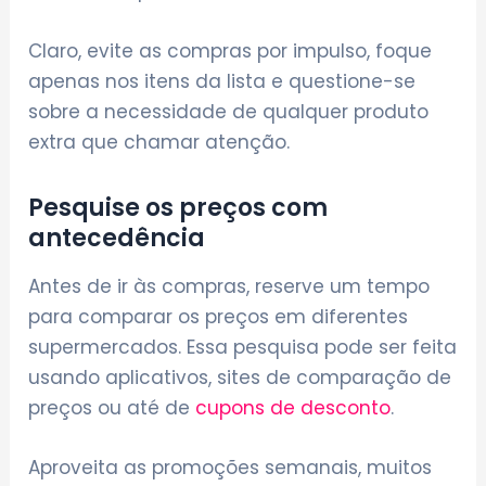
Claro, evite as compras por impulso, foque
apenas nos itens da lista e questione-se
sobre a necessidade de qualquer produto
extra que chamar atenção.
Pesquise os preços com
antecedência
Antes de ir às compras, reserve um tempo
para comparar os preços em diferentes
supermercados. Essa pesquisa pode ser feita
usando aplicativos, sites de comparação de
preços ou até de
cupons de desconto
.
Aproveita as promoções semanais, muitos