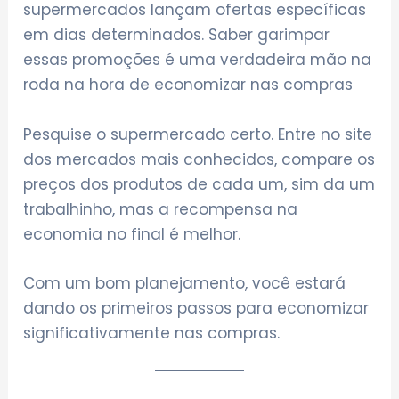
supermercados lançam ofertas específicas
em dias determinados. Saber garimpar
essas promoções é uma verdadeira mão na
roda na hora de economizar nas compras
Pesquise o supermercado certo. Entre no site
dos mercados mais conhecidos, compare os
preços dos produtos de cada um, sim da um
trabalhinho, mas a recompensa na
economia no final é melhor.
Com um bom planejamento, você estará
dando os primeiros passos para economizar
significativamente nas compras.