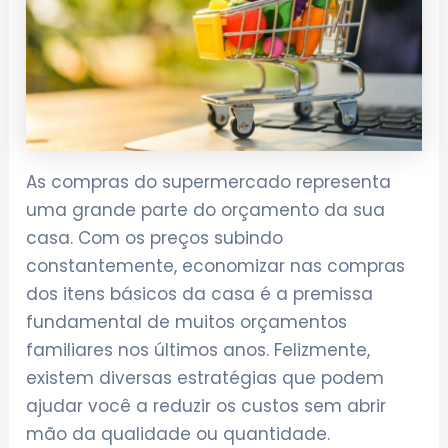
As compras do supermercado representa
uma grande parte do orçamento da sua
casa. Com os preços subindo
constantemente, economizar nas compras
dos itens básicos da casa é a premissa
fundamental de muitos orçamentos
familiares nos últimos anos. Felizmente,
existem diversas estratégias que podem
ajudar você a reduzir os custos sem abrir
mão da qualidade ou quantidade.