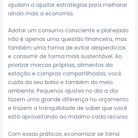
ajudam a ajustar estratégias para melhorar
ainda mais a economia.
Adotar um consumo consciente e planejado
não é apenas uma questão financeira, mas
também uma forma de evitar desperdícios
e consumir de forma mais sustentável. Ao
priorizar marcas próprias, alimentos da
estação e compras compartilhadas, você
cuida do seu bolso e também do meio
ambiente. Pequenos ajustes no dia a dia
fazem uma grande diferença no orçamento
e trazem a tranquilidade de saber que você
está aproveitando ao máximo cada recurso.
Com essas práticas, economizar se torna