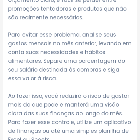
orçamento claro, é fácil se perder entre
promoções tentadoras e produtos que não
são realmente necessários.
Para evitar esse problema, analise seus
gastos mensais no mês anterior, levando em
conta suas necessidades e hábitos
alimentares. Separe uma porcentagem do
seu salário destinada às compras e siga
essa valor à risca.
Ao fazer isso, você reduzirá o risco de gastar
mais do que pode e manterá uma visão
clara das suas finanças ao longo do mês.
Para fazer esse controle, utilize um aplicativo
de finanças ou até uma simples planilha de
Excel ou Sheets.