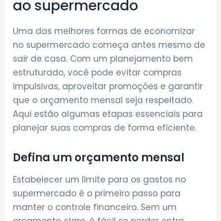
ao supermercado
Uma das melhores formas de economizar
no supermercado começa antes mesmo de
sair de casa. Com um planejamento bem
estruturado, você pode evitar compras
impulsivas, aproveitar promoções e garantir
que o orçamento mensal seja respeitado.
Aqui estão algumas etapas essenciais para
planejar suas compras de forma eficiente.
Defina um orçamento mensal
Estabelecer um limite para os gastos no
supermercado é o primeiro passo para
manter o controle financeiro. Sem um