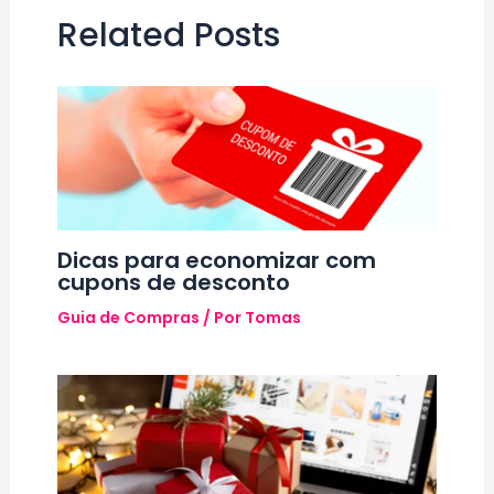
Related Posts
Dicas para economizar com
cupons de desconto
Guia de Compras
/ Por
Tomas