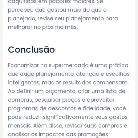
adquiridos em pacotes maiores. Se
percebeu que gastou mais do que o
planejado, revise seu planejamento para
melhorar no próximo mês.
Conclusão
Economizar no supermercado é uma prática
que exige planejamento, atenção e escolhas
inteligentes, mas os resultados compensam.
Ao definir um orçamento, criar uma lista de
compras, pesquisar preços e aproveitar
programas de descontos e fidelidade, você
pode reduzir significativamente seus gastos
mensais. Além disso, revisar suas compras e
analisar os impactos das promoções