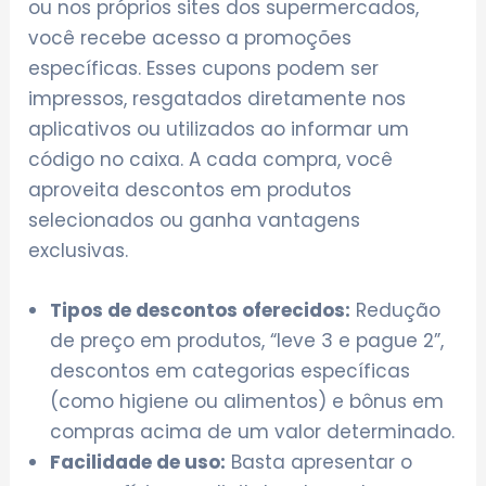
ou nos próprios sites dos supermercados,
você recebe acesso a promoções
específicas. Esses cupons podem ser
impressos, resgatados diretamente nos
aplicativos ou utilizados ao informar um
código no caixa. A cada compra, você
aproveita descontos em produtos
selecionados ou ganha vantagens
exclusivas.
Tipos de descontos oferecidos:
Redução
de preço em produtos, “leve 3 e pague 2”,
descontos em categorias específicas
(como higiene ou alimentos) e bônus em
compras acima de um valor determinado.
Facilidade de uso:
Basta apresentar o