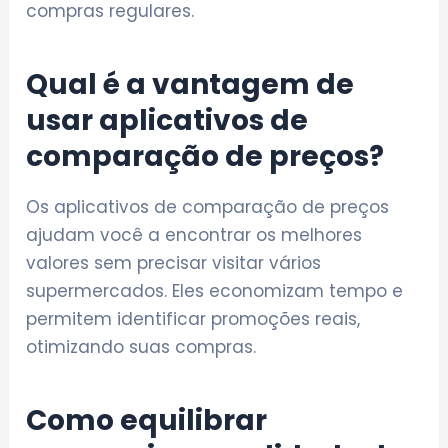
compras regulares.
Qual é a vantagem de
usar aplicativos de
comparação de preços?
Os aplicativos de comparação de preços
ajudam você a encontrar os melhores
valores sem precisar visitar vários
supermercados. Eles economizam tempo e
permitem identificar promoções reais,
otimizando suas compras.
Como equilibrar