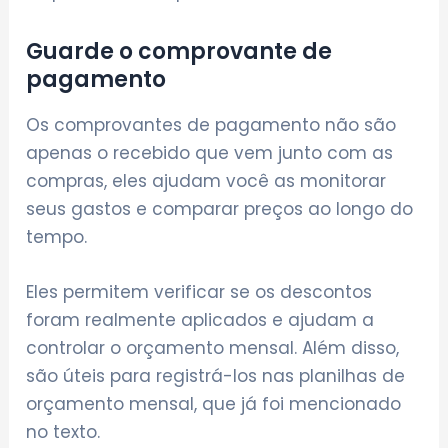
Guarde o comprovante de
pagamento
Os comprovantes de pagamento não são
apenas o recebido que vem junto com as
compras, eles ajudam você as monitorar
seus gastos e comparar preços ao longo do
tempo.
Eles permitem verificar se os descontos
foram realmente aplicados e ajudam a
controlar o orçamento mensal. Além disso,
são úteis para registrá-los nas planilhas de
orçamento mensal, que já foi mencionado
no texto.