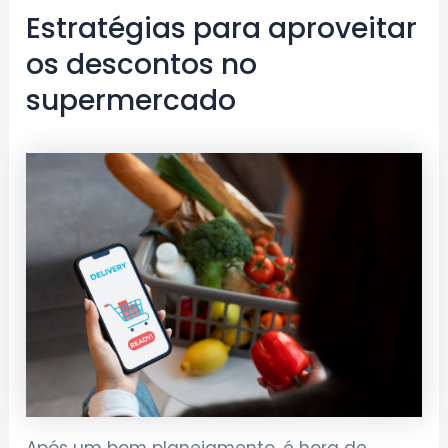
Estratégias para aproveitar
os descontos no
supermercado
Após um bom planejamento, é hora de