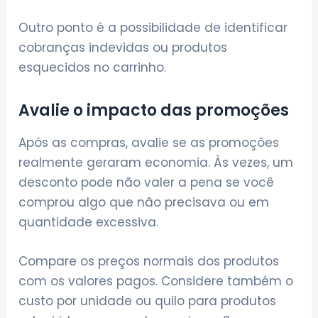
Outro ponto é a possibilidade de identificar
cobranças indevidas ou produtos
esquecidos no carrinho.
Avalie o impacto das promoções
Após as compras, avalie se as promoções
realmente geraram economia. Às vezes, um
desconto pode não valer a pena se você
comprou algo que não precisava ou em
quantidade excessiva.
Compare os preços normais dos produtos
com os valores pagos. Considere também o
custo por unidade ou quilo para produtos