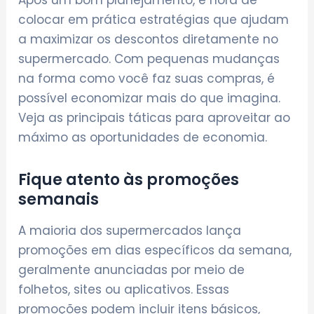
colocar em prática estratégias que ajudam
a maximizar os descontos diretamente no
supermercado. Com pequenas mudanças
na forma como você faz suas compras, é
possível economizar mais do que imagina.
Veja as principais táticas para aproveitar ao
máximo as oportunidades de economia.
Fique atento às promoções
semanais
A maioria dos supermercados lança
promoções em dias específicos da semana,
geralmente anunciadas por meio de
folhetos, sites ou aplicativos. Essas
promoções podem incluir itens básicos,