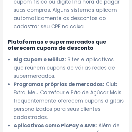
cupom físico ou digital na hora de pagar
suas compras. Alguns sistemas aplicam
automaticamente os descontos ao
cadastrar seu CPF no caixa.
Plataformas e supermercados que
oferecem cupons de desconto
Big Cupom e Méliuz:
Sites e aplicativos
que reúnem cupons de várias redes de
supermercados.
Programas próprios de mercados:
Club
Extra, Meu Carrefour e Pão de Açúcar Mais
frequentemente oferecem cupons digitais
personalizados para seus clientes
cadastrados.
Aplicativos como PicPay e AME:
Além de