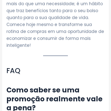
mais do que uma necessidade; é um hábito
que traz benefícios tanto para o seu bolso
quanto para a sua qualidade de vida.
Comece hoje mesmo e transforme sua
rotina de compras em uma oportunidade de
economizar e consumir de forma mais
inteligente!
FAQ
Como saber se uma
promoção realmente vale
a pena?