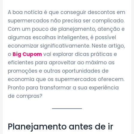
A boa notícia é que conseguir descontos em
supermercados não precisa ser complicado.
Com um pouco de planejamento, atenção e
algumas escolhas inteligentes, é possível
economizar significativamente. Neste artigo,
o
Big Cupom
vai explorar dicas práticas e
eficientes para aproveitar ao máximo as
promoções e outras oportunidades de
economia que os supermercados oferecem.
Pronto para transformar a sua experiência
de compras?
Planejamento antes de ir