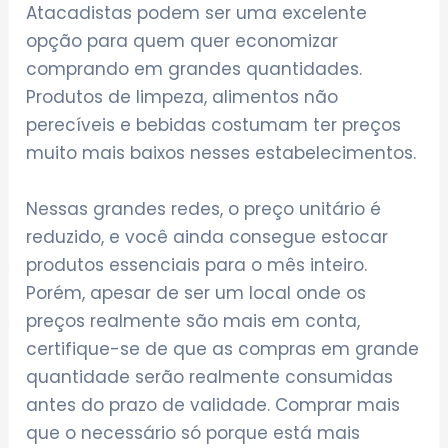
Atacadistas podem ser uma excelente
opção para quem quer economizar
comprando em grandes quantidades.
Produtos de limpeza, alimentos não
perecíveis e bebidas costumam ter preços
muito mais baixos nesses estabelecimentos.
Nessas grandes redes, o preço unitário é
reduzido, e você ainda consegue estocar
produtos essenciais para o mês inteiro.
Porém, apesar de ser um local onde os
preços realmente são mais em conta,
certifique-se de que as compras em grande
quantidade serão realmente consumidas
antes do prazo de validade. Comprar mais
que o necessário só porque está mais