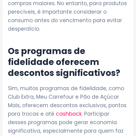
compras maiores. No entanto, para produtos
perecíveis, é importante considerar o
consumo antes do vencimento para evitar
desperdício.
Os programas de
fidelidade oferecem
descontos significativos?
Sim, muitos programas de fidelidade, como
Club Extra, Meu Carrefour e Pão de Açúcar
Mais, oferecem descontos exclusivos, pontos
para trocas e até
cashback
. Participar
desses programas pode gerar economia
significativa, especialmente para quem faz