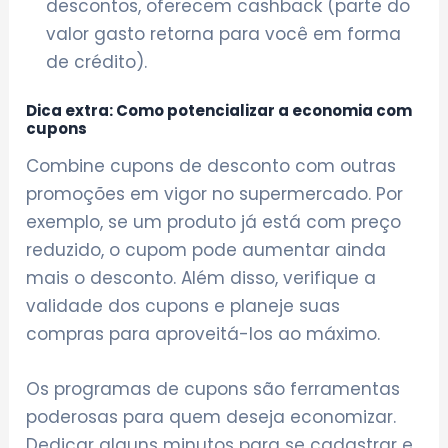
descontos, oferecem cashback (parte do
valor gasto retorna para você em forma
de crédito).
Dica extra: Como potencializar a economia com
cupons
Combine cupons de desconto com outras
promoções em vigor no supermercado. Por
exemplo, se um produto já está com preço
reduzido, o cupom pode aumentar ainda
mais o desconto. Além disso, verifique a
validade dos cupons e planeje suas
compras para aproveitá-los ao máximo.
Os programas de cupons são ferramentas
poderosas para quem deseja economizar.
Dedicar alguns minutos para se cadastrar e