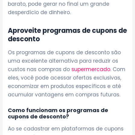
barato, pode gerar no final um grande
desperdício de dinheiro.
Aproveite programas de cupons de
desconto
Os programas de cupons de desconto são
uma excelente alternativa para reduzir os
custos nas compras do
supermercado
. Com
eles, você pode acessar ofertas exclusivas,
economizar em produtos específicos e até
acumular vantagens em compras futuras.
Como funcionam os programas de
cupons de desconto?
Ao se cadastrar em plataformas de cupons