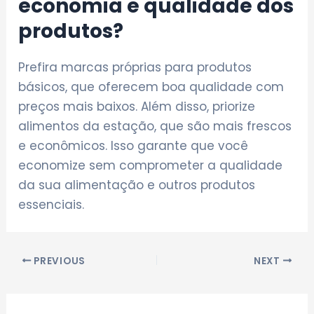
economia e qualidade dos
produtos?
Prefira marcas próprias para produtos
básicos, que oferecem boa qualidade com
preços mais baixos. Além disso, priorize
alimentos da estação, que são mais frescos
e econômicos. Isso garante que você
economize sem comprometer a qualidade
da sua alimentação e outros produtos
essenciais.
Post
PREVIOUS
NEXT
navigation