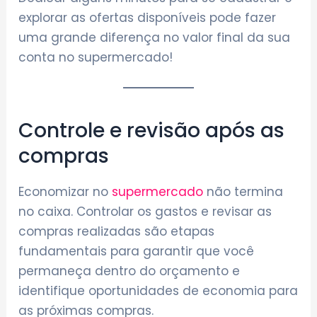
explorar as ofertas disponíveis pode fazer
uma grande diferença no valor final da sua
conta no supermercado!
Controle e revisão após as
compras
Economizar no
supermercado
não termina
no caixa. Controlar os gastos e revisar as
compras realizadas são etapas
fundamentais para garantir que você
permaneça dentro do orçamento e
identifique oportunidades de economia para
as próximas compras.