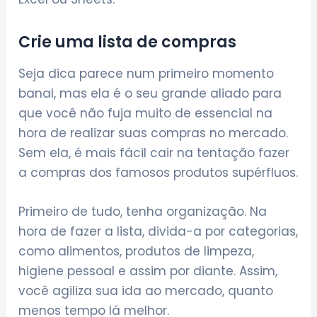
Crie uma lista de compras
Seja dica parece num primeiro momento
banal, mas ela é o seu grande aliado para
que você não fuja muito de essencial na
hora de realizar suas compras no mercado.
Sem ela, é mais fácil cair na tentação fazer
a compras dos famosos produtos supérfluos.
Primeiro de tudo, tenha organização. Na
hora de fazer a lista, divida-a por categorias,
como alimentos, produtos de limpeza,
higiene pessoal e assim por diante. Assim,
você agiliza sua ida ao mercado, quanto
menos tempo lá melhor.