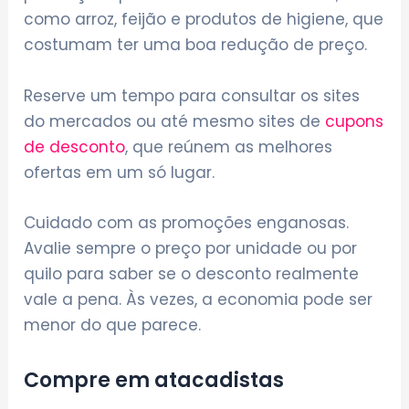
como arroz, feijão e produtos de higiene, que
costumam ter uma boa redução de preço.
Reserve um tempo para consultar os sites
do mercados ou até mesmo sites de
cupons
de desconto
, que reúnem as melhores
ofertas em um só lugar.
Cuidado com as promoções enganosas.
Avalie sempre o preço por unidade ou por
quilo para saber se o desconto realmente
vale a pena. Às vezes, a economia pode ser
menor do que parece.
Compre em atacadistas