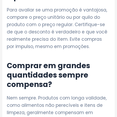
Para avaliar se uma promoção é vantajosa,
compare o preço unitário ou por quilo do
produto com o preço regular. Certifique-se
de que o desconto é verdadeiro e que você
realmente precisa do item. Evite compras
por impulso, mesmo em promoções.
Comprar em grandes
quantidades sempre
compensa?
Nem sempre. Produtos com longa validade,
como alimentos não perecíveis e itens de
limpeza, geralmente compensam em