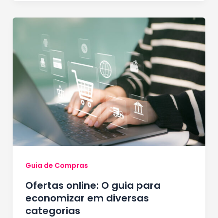
Guia de Compras
Ofertas online: O guia para
economizar em diversas
categorias