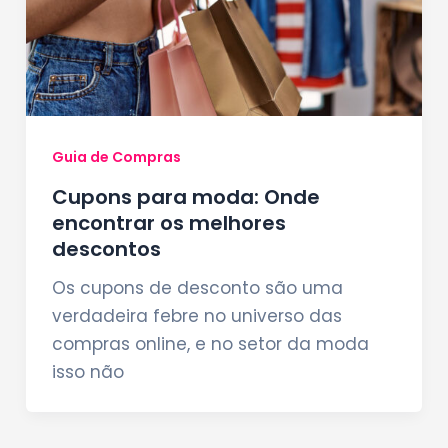
Guia de Compras
Cupons para moda: Onde
encontrar os melhores
descontos
Os cupons de desconto são uma
verdadeira febre no universo das
compras online, e no setor da moda
isso não