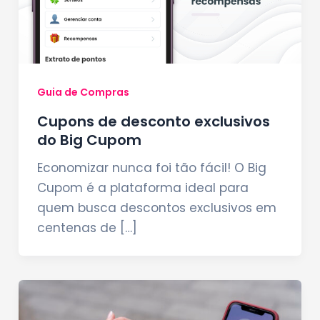
Guia de Compras
Cupons de desconto exclusivos
do Big Cupom
Economizar nunca foi tão fácil! O Big
Cupom é a plataforma ideal para
quem busca descontos exclusivos em
centenas de […]