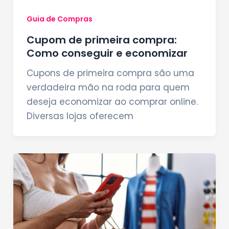
Guia de Compras
Cupom de primeira compra:
Como conseguir e economizar
Cupons de primeira compra são uma
verdadeira mão na roda para quem
deseja economizar ao comprar online.
Diversas lojas oferecem