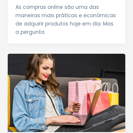
As compras online são uma das
maneiras mais práticas e econômicas
de adquirir produtos hoje em dia. Mas
a pergunta