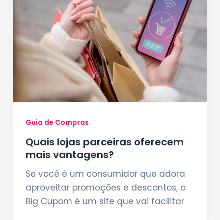
Guia de Compras
Quais lojas parceiras oferecem
mais vantagens?
Se você é um consumidor que adora
aproveitar promoções e descontos, o
Big Cupom é um site que vai facilitar