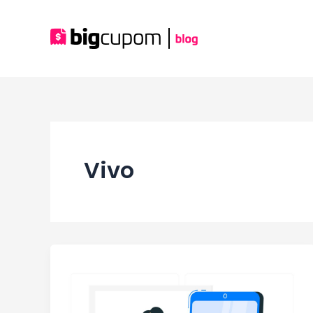
Ir
para
o
conteúdo
Vivo