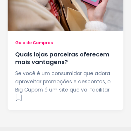
Guia de Compras
Quais lojas parceiras oferecem
mais vantagens?
Se você é um consumidor que adora
aproveitar promoções e descontos, o
Big Cupom é um site que vai facilitar
[…]