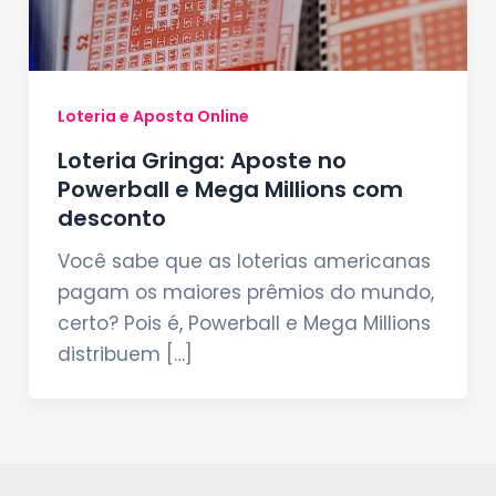
Loteria e Aposta Online
Loteria Gringa: Aposte no
Powerball e Mega Millions com
desconto
Você sabe que as loterias americanas
pagam os maiores prêmios do mundo,
certo? Pois é, Powerball e Mega Millions
distribuem […]