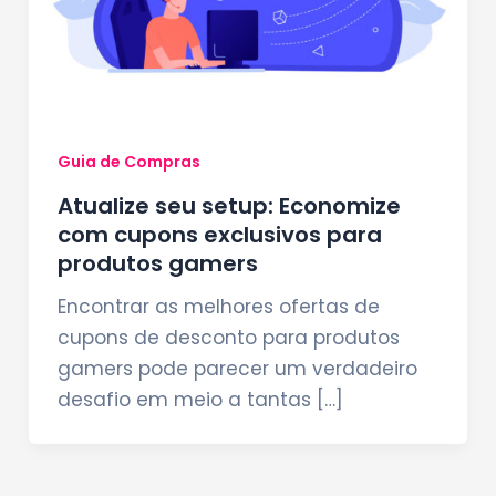
Guia de Compras
Atualize seu setup: Economize
com cupons exclusivos para
produtos gamers
Encontrar as melhores ofertas de
cupons de desconto para produtos
gamers pode parecer um verdadeiro
desafio em meio a tantas […]