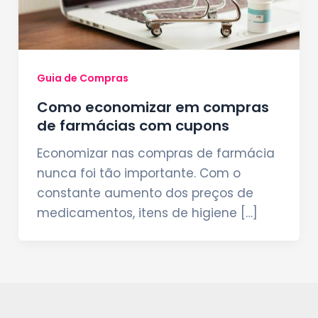
Guia de Compras
Como economizar em compras
de farmácias com cupons
Economizar nas compras de farmácia
nunca foi tão importante. Com o
constante aumento dos preços de
medicamentos, itens de higiene […]