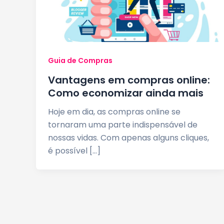
Guia de Compras
Vantagens em compras online:
Como economizar ainda mais
Hoje em dia, as compras online se
tornaram uma parte indispensável de
nossas vidas. Com apenas alguns cliques,
é possível […]