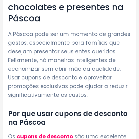
chocolates e presentes na
Páscoa
A Páscoa pode ser um momento de grandes
gastos, especialmente para famílias que
desejam presentar seus entes queridos.
Felizmente, há maneiras inteligentes de
economizar sem abrir mão da qualidade.
Usar cupons de desconto e aproveitar
promoções exclusivas pode ajudar a reduzir
significativamente os custos.
Por que usar cupons de desconto
na Páscoa
Os
cupons de desconto
são uma excelente