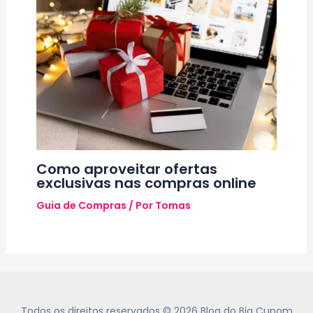
Como aproveitar ofertas
exclusivas nas compras online
Guia de Compras
/ Por
Tomas
Todos os direitos reservados © 2026 Blog do Big Cupom