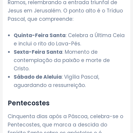
Ramos, relembrando a entrada triunfal de
Jesus em Jerusalém. O ponto alto é o Tríduo
Pascal, que compreende:
Quinta-Feira Santa
: Celebra a Última Ceia
e inclui o rito do Lava-Pés.
Sexta-Feira Santa
: Momento de
contemplação da paixão e morte de
Cristo.
Sábado de Aleluia
: Vigília Pascal,
aguardando a ressurreição.
Pentecostes
Cinquenta dias após a Páscoa, celebra-se o
Pentecostes, que marca a descida do