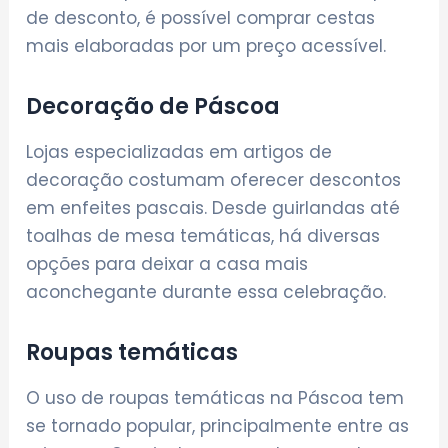
de desconto, é possível comprar cestas
mais elaboradas por um preço acessível.
Decoração de Páscoa
Lojas especializadas em artigos de
decoração costumam oferecer descontos
em enfeites pascais. Desde guirlandas até
toalhas de mesa temáticas, há diversas
opções para deixar a casa mais
aconchegante durante essa celebração.
Roupas temáticas
O uso de roupas temáticas na Páscoa tem
se tornado popular, principalmente entre as