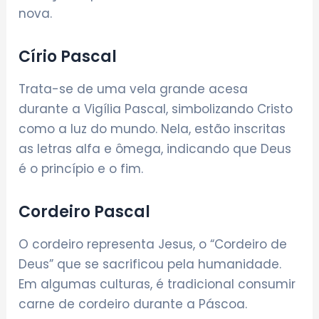
nova.
Círio Pascal
Trata-se de uma vela grande acesa
durante a Vigília Pascal, simbolizando Cristo
como a luz do mundo. Nela, estão inscritas
as letras alfa e ômega, indicando que Deus
é o princípio e o fim.
Cordeiro Pascal
O cordeiro representa Jesus, o “Cordeiro de
Deus” que se sacrificou pela humanidade.
Em algumas culturas, é tradicional consumir
carne de cordeiro durante a Páscoa.