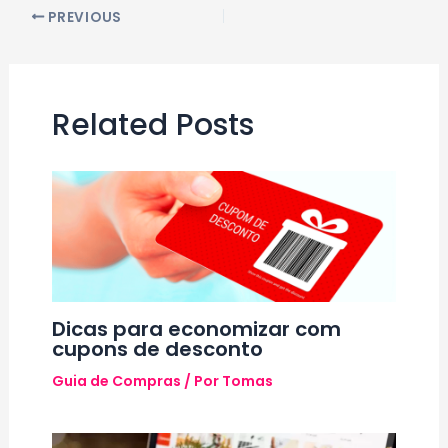
Post
PREVIOUS
navigation
Related Posts
Dicas para economizar com
cupons de desconto
Guia de Compras
/ Por
Tomas