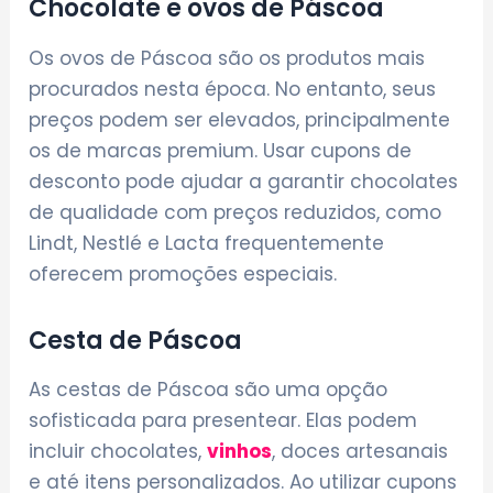
Chocolate e ovos de Páscoa
Os ovos de Páscoa são os produtos mais
procurados nesta época. No entanto, seus
preços podem ser elevados, principalmente
os de marcas premium. Usar cupons de
desconto pode ajudar a garantir chocolates
de qualidade com preços reduzidos, como
Lindt, Nestlé e Lacta frequentemente
oferecem promoções especiais.
Cesta de Páscoa
As cestas de Páscoa são uma opção
sofisticada para presentear. Elas podem
incluir chocolates,
vinhos
, doces artesanais
e até itens personalizados. Ao utilizar cupons