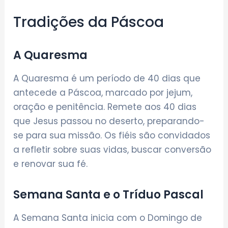
Tradições da Páscoa
A Quaresma
A Quaresma é um período de 40 dias que
antecede a Páscoa, marcado por jejum,
oração e penitência. Remete aos 40 dias
que Jesus passou no deserto, preparando-
se para sua missão. Os fiéis são convidados
a refletir sobre suas vidas, buscar conversão
e renovar sua fé.
Semana Santa e o Tríduo Pascal
A Semana Santa inicia com o Domingo de