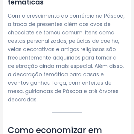
temáticas
Com o crescimento do comércio na Páscoa,
a troca de presentes além dos ovos de
chocolate se tornou comum. Itens como
cestas personalizadas, pelúcias de coelho,
velas decorativas e artigos religiosos são
frequentemente adquiridos para tornar a
celebração ainda mais especial. Além disso,
a decoração temática para casas e
eventos ganhou força, com enfeites de
mesa, guirlandas de Páscoa e até árvores
decoradas.
Como economizar em