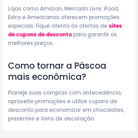
Lojas como Amazon, Mercado Livre, iFood,
Extra e Americanas oferecem promoções
especiais. Fique atento às ofertas de
sites
de cupons de desconto
para garantir os
melhores preços.
Como tornar a Páscoa
mais econômica?
Planeje suas compras com antecedência,
aproveite promoções e utilize cupons de
desconto para economizar em chocolates,
presentes e itens de decoração.