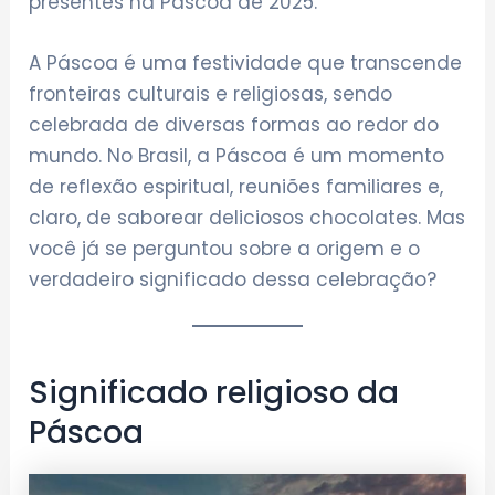
presentes na Páscoa de 2025.
A Páscoa é uma festividade que transcende
fronteiras culturais e religiosas, sendo
celebrada de diversas formas ao redor do
mundo. No Brasil, a Páscoa é um momento
de reflexão espiritual, reuniões familiares e,
claro, de saborear deliciosos chocolates. Mas
você já se perguntou sobre a origem e o
verdadeiro significado dessa celebração?
Significado religioso da
Páscoa