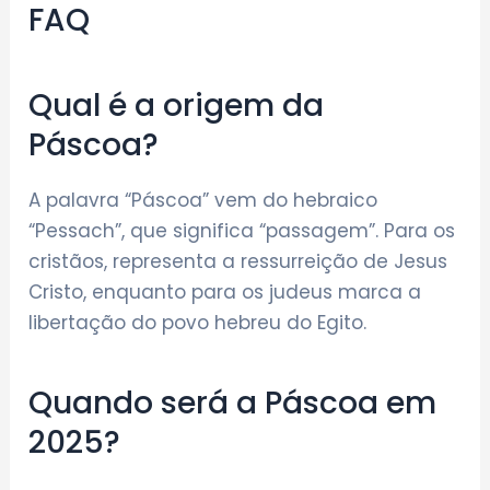
FAQ
Qual é a origem da
Páscoa?
A palavra “Páscoa” vem do hebraico
“Pessach”, que significa “passagem”. Para os
cristãos, representa a ressurreição de Jesus
Cristo, enquanto para os judeus marca a
libertação do povo hebreu do Egito.
Quando será a Páscoa em
2025?