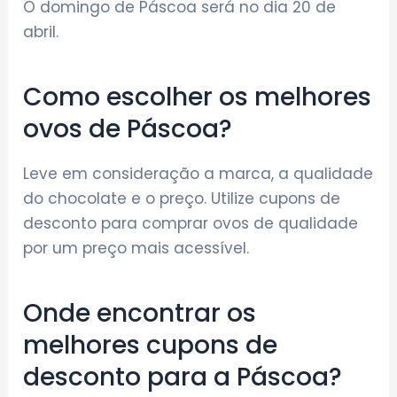
O domingo de Páscoa será no dia 20 de
abril.
Como escolher os melhores
ovos de Páscoa?
Leve em consideração a marca, a qualidade
do chocolate e o preço. Utilize cupons de
desconto para comprar ovos de qualidade
por um preço mais acessível.
Onde encontrar os
melhores cupons de
desconto para a Páscoa?