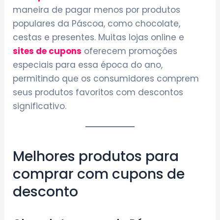
maneira de pagar menos por produtos
populares da Páscoa, como chocolate,
cestas e presentes. Muitas lojas online e
sites de cupons
oferecem promoções
especiais para essa época do ano,
permitindo que os consumidores comprem
seus produtos favoritos com descontos
significativo.
Melhores produtos para
comprar com cupons de
desconto