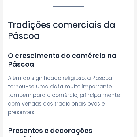
Tradições comerciais da
Páscoa
O crescimento do comércio na
Páscoa
Além do significado religioso, a Páscoa
tornou-se uma data muito importante
também para o comércio, principalmente
com vendas dos tradicionais ovos e
presentes.
Presentes e decorações