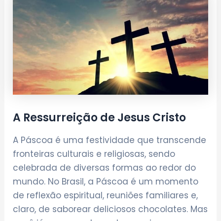
A Ressurreição de Jesus Cristo
A Páscoa é uma festividade que transcende
fronteiras culturais e religiosas, sendo
celebrada de diversas formas ao redor do
mundo. No Brasil, a Páscoa é um momento
de reflexão espiritual, reuniões familiares e,
claro, de saborear deliciosos chocolates. Mas