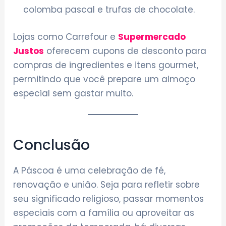
colomba pascal e trufas de chocolate.
Lojas como Carrefour e
Supermercado
Justos
oferecem cupons de desconto para
compras de ingredientes e itens gourmet,
permitindo que você prepare um almoço
especial sem gastar muito.
Conclusão
A Páscoa é uma celebração de fé,
renovação e união. Seja para refletir sobre
seu significado religioso, passar momentos
especiais com a família ou aproveitar as