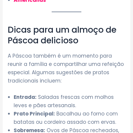
Dicas para um almoço de
Páscoa delicioso
A Páscoa também é um momento para
reunir a família e compartilhar uma refeição
especial. Algumas sugestões de pratos
tradicionais incluem:
Entrada:
Saladas frescas com molhos
leves e pães artesanais.
Prato Principal:
Bacalhau ao forno com
batatas ou cordeiro assado com ervas.
Sobremesa:
Ovos de Páscoa recheados,