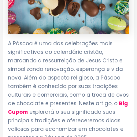
A Páscoa é uma das celebrações mais
significativas do calendário cristão,
marcando a ressurreição de Jesus Cristo e
simbolizando renovação, esperança e vida
nova. Além do aspecto religioso, a Páscoa
também é conhecida por suas tradições
culturais e comerciais, como a troca de ovos
de chocolate e presentes. Neste artigo, o
Big
Cupom
explorará o seu significado suas
principais tradições e ofereceremos dicas
valiosas para economizar em chocolates e