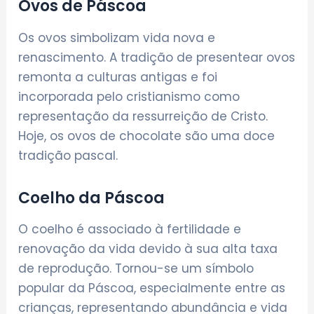
Ovos de Páscoa
Os ovos simbolizam vida nova e
renascimento. A tradição de presentear ovos
remonta a culturas antigas e foi
incorporada pelo cristianismo como
representação da ressurreição de Cristo.
Hoje, os ovos de chocolate são uma doce
tradição pascal.
Coelho da Páscoa
O coelho é associado à fertilidade e
renovação da vida devido à sua alta taxa
de reprodução. Tornou-se um símbolo
popular da Páscoa, especialmente entre as
crianças, representando abundância e vida