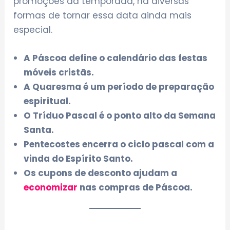
promoções da temporada, há diversas
formas de tornar essa data ainda mais
especial.
A Páscoa define o calendário das festas
móveis cristãs.
A Quaresma é um período de preparação
espiritual.
O Tríduo Pascal é o ponto alto da Semana
Santa.
Pentecostes encerra o ciclo pascal com a
vinda do Espírito Santo.
Os cupons de desconto ajudam a
economizar
nas compras de Páscoa.