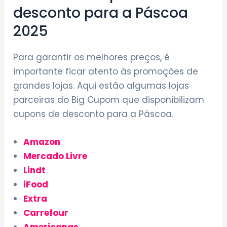
desconto para a Páscoa
2025
Para garantir os melhores preços, é
importante ficar atento às promoções de
grandes lojas. Aqui estão algumas lojas
parceiras do Big Cupom que disponibilizam
cupons de desconto para a Páscoa.
Amazon
Mercado Livre
Lindt
iFood
Extra
Carrefour
Americanas