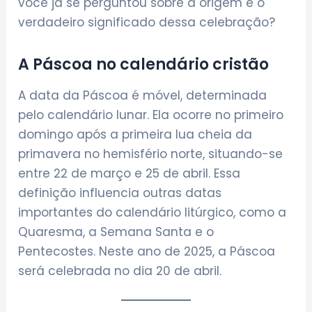
você já se perguntou sobre a origem e o
verdadeiro significado dessa celebração?
A Páscoa no calendário cristão
A data da Páscoa é móvel, determinada
pelo calendário lunar. Ela ocorre no primeiro
domingo após a primeira lua cheia da
primavera no hemisfério norte, situando-se
entre 22 de março e 25 de abril. Essa
definição influencia outras datas
importantes do calendário litúrgico, como a
Quaresma, a Semana Santa e o
Pentecostes. Neste ano de 2025, a Páscoa
será celebrada no dia 20 de abril.